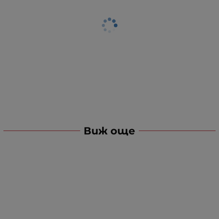
Виж още