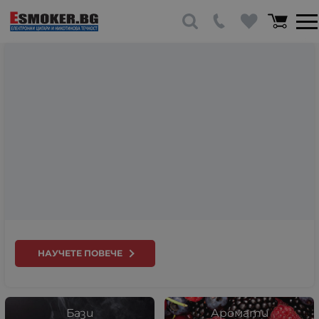
НАУЧЕТЕ ПОВЕЧЕ
Бази
Аромати