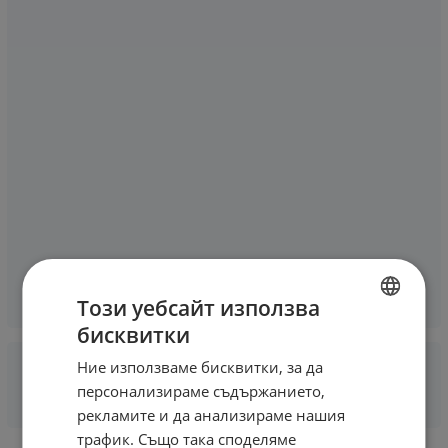
Този уебсайт използва
бисквитки
BULGARIAN
Ние използваме бисквитки, за да
ENGLISH
персонализираме съдържанието,
рекламите и да анализираме нашия
трафик. Също така споделяме