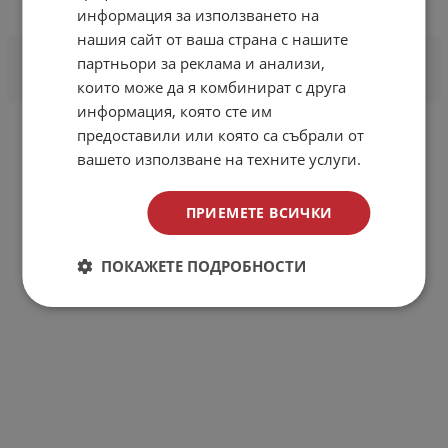
информация за използването на
нашия сайт от ваша страна с нашите
партньори за реклама и анализи,
които може да я комбинират с друга
информация, която сте им
предоставили или която са събрали от
вашето използване на техните услуги.
ПРИЕМЕТЕ ВСИЧКИ
ПОКАЖЕТЕ ПОДРОБНОСТИ