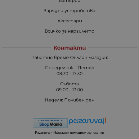
Батерии
Зарядни устройства
Аксесоари
Всичко за наргилето
Контакти
Работно време Онлайн магазин:
Понеделник - Петък
08:30 - 17:30
Събота
09:00 - 13:00
Неделя: Почивен ден
Pazaruvaj - Надежден помощник за покупки