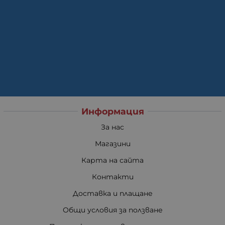
Информация
За нас
Магазини
Карта на сайта
Контакти
Доставка и плащане
Общи условия за ползване