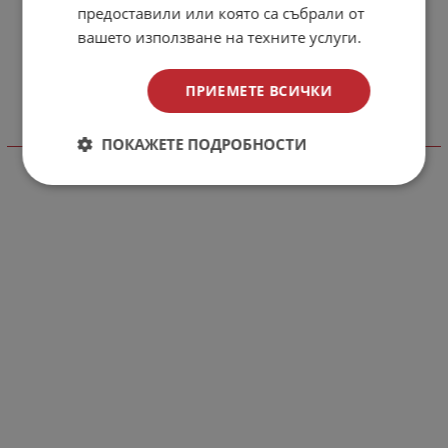
предоставили или която са събрали от
вашето използване на техните услуги.
ПРИЕМЕТЕ ВСИЧКИ
Виж още
ПОКАЖЕТЕ ПОДРОБНОСТИ