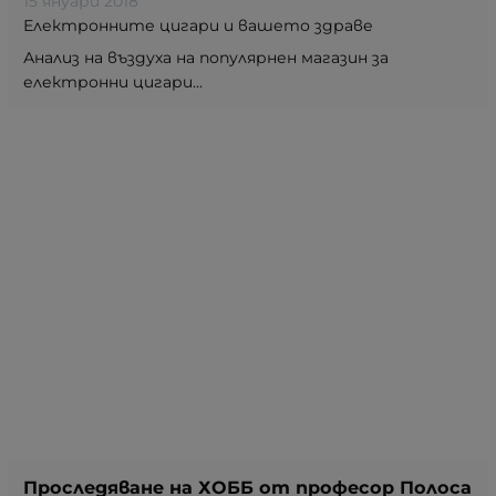
15 януари 2018
Електронните цигари и вашето здраве
Анализ на въздуха на популярнен магазин за
електронни цигари...
Проследяване на ХОББ от професор Полоса