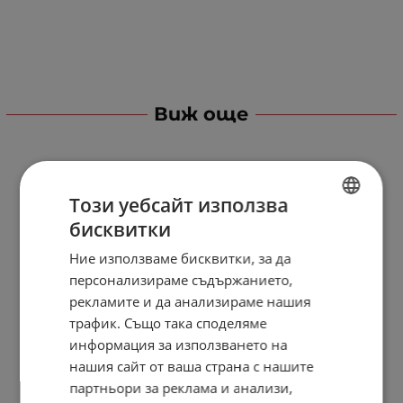
Виж още
Този уебсайт използва
бисквитки
BULGARIAN
Ние използваме бисквитки, за да
ENGLISH
персонализираме съдържанието,
рекламите и да анализираме нашия
трафик. Също така споделяме
информация за използването на
нашия сайт от ваша страна с нашите
партньори за реклама и анализи,