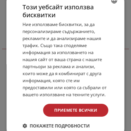
Този уебсайт използва
бисквитки
BULGARIAN
Ние използваме бисквитки, за да
ENGLISH
персонализираме съдържанието,
рекламите и да анализираме нашия
трафик. Също така споделяме
Виж още
информация за използването на
нашия сайт от ваша страна с нашите
партньори за реклама и анализи,
които може да я комбинират с друга
информация, която сте им
предоставили или която са събрали от
вашето използване на техните услуги.
ПРИЕМЕТЕ ВСИЧКИ
ПОКАЖЕТЕ ПОДРОБНОСТИ