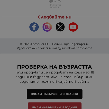
Следвайте ни
© 2026
Esmoker.BG
- Всички права запазени.
Изработка на онлайн магазин
Valival Commerce
ПРОВЕРКА НА ВЪЗРАСТТА
Тези продукти се продават на хора над 18
годишна възраст. Ако не сте навършили
годините, моля не влизайте в сайта
НЯМАМ НАВЪРШЕНИ 18 ГОДИНИ
ИМАМ НАВЪРШЕНИ 18 ГОДИНИ