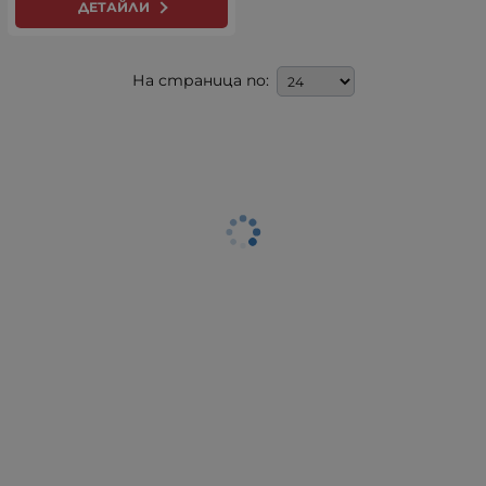
ДЕТАЙЛИ
На страница по: