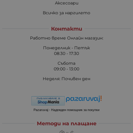
Аксесоари
Всичко за наргилето
Контакти
Работно време Онлайн магазин:
Понеделник - Петък
08:30 - 17:30
Събота
09:00 - 13:00
Неделя: Почивен ден
Pazaruvaj - Надежден помощник за покупки
Методи на плащане