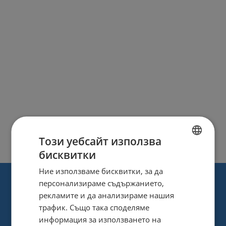
Този уебсайт използва
бисквитки
BULGARIAN
Ние използваме бисквитки, за да
ENGLISH
персонализираме съдържанието,
рекламите и да анализираме нашия
трафик. Също така споделяме
информация за използването на