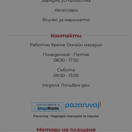
Зарядни устройства
Аксесоари
Всичко за наргилето
Контакти
Работно време Онлайн магазин:
Понеделник - Петък
08:30 - 17:30
Събота
09:00 - 13:00
Неделя: Почивен ден
Pazaruvaj - Надежден помощник за покупки
Методи на плащане