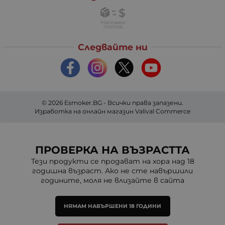
Следвайте ни
© 2026
Esmoker.BG
- Всички права запазени.
Изработка на онлайн магазин
Valival Commerce
ПРОВЕРКА НА ВЪЗРАСТТА
Тези продукти се продават на хора над 18
годишна възраст. Ако не сте навършили
годините, моля не влизайте в сайта
НЯМАМ НАВЪРШЕНИ 18 ГОДИНИ