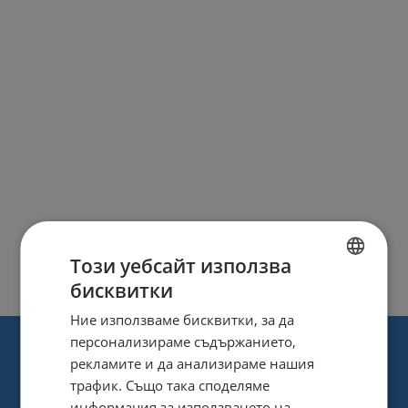
Този уебсайт използва
бисквитки
BULGARIAN
Ние използваме бисквитки, за да
ENGLISH
персонализираме съдържанието,
рекламите и да анализираме нашия
трафик. Също така споделяме
информация за използването на