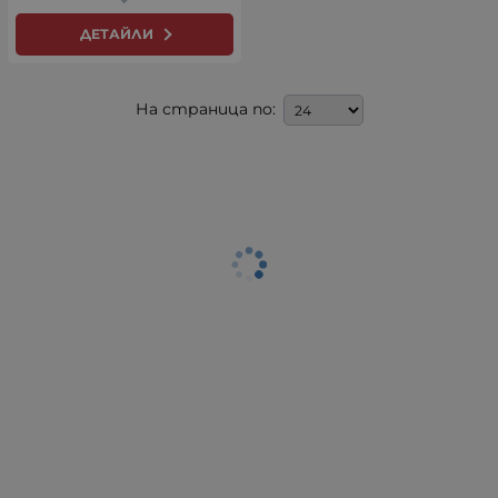
ДЕТАЙЛИ
На страница по: