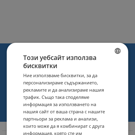
Този уебсайт използва
бисквитки
BULGARIAN
Ние използваме бисквитки, за да
ENGLISH
персонализираме съдържанието,
рекламите и да анализираме нашия
трафик. Също така споделяме
информация за използването на
нашия сайт от ваша страна с нашите
партньори за реклама и анализи,
които може да я комбинират с друга
Информация
информация, която сте им