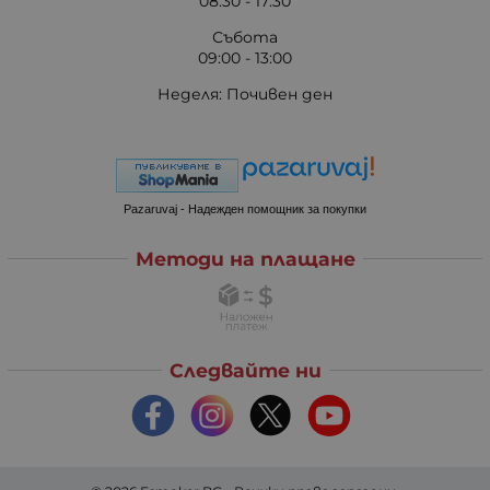
08:30 - 17:30
Събота
09:00 - 13:00
Неделя: Почивен ден
Pazaruvaj - Надежден помощник за покупки
Методи на плащане
Следвайте ни