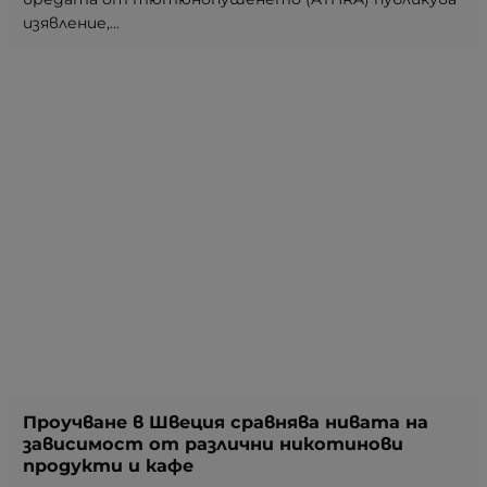
изявление,...
Проучване в Швеция сравнява нивата на
зависимост от различни никотинови
продукти и кафе