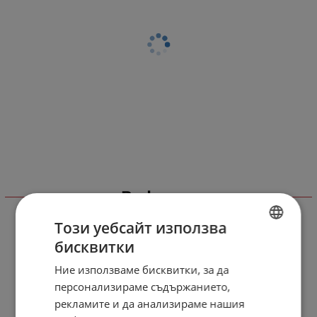
Виж още
Този уебсайт използва
бисквитки
BULGARIAN
Ние използваме бисквитки, за да
ENGLISH
персонализираме съдържанието,
рекламите и да анализираме нашия