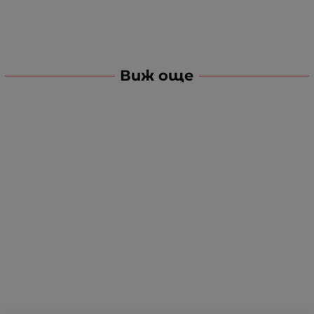
Виж още