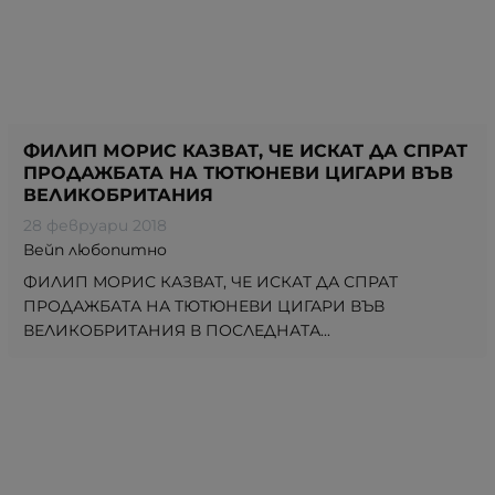
ФИЛИП МОРИС КАЗВАТ, ЧЕ ИСКАТ ДА СПРАТ
ПРОДАЖБАТА НА ТЮТЮНЕВИ ЦИГАРИ ВЪВ
ВЕЛИКОБРИТАНИЯ
28 февруари 2018
Вейп любопитно
ФИЛИП МОРИС КАЗВАТ, ЧЕ ИСКАТ ДА СПРАТ
ПРОДАЖБАТА НА ТЮТЮНЕВИ ЦИГАРИ ВЪВ
ВЕЛИКОБРИТАНИЯ В ПОСЛЕДНАТА...