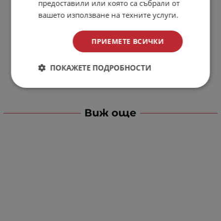
предоставили или която са събрали от
вашето използване на техните услуги.
ПРИЕМЕТЕ ВСИЧКИ
ПОКАЖЕТЕ ПОДРОБНОСТИ
Виж още