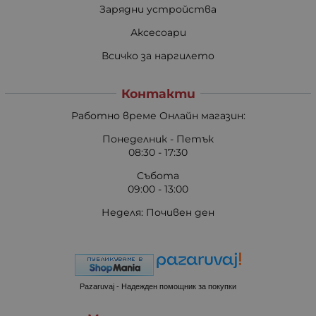
Зарядни устройства
Аксесоари
Всичко за наргилето
Контакти
Работно време Онлайн магазин:
Понеделник - Петък
08:30 - 17:30
Събота
09:00 - 13:00
Неделя: Почивен ден
Pazaruvaj - Надежден помощник за покупки