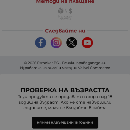
Методи на плащане
Следвайте ни
© 2026
Esmoker.BG
- Всички права запазени.
Изработка на онлайн магазин
Valival Commerce
ПРОВЕРКА НА ВЪЗРАСТТА
Тези продукти се продават на хора над 18
годишна възраст. Ако не сте навършили
годините, моля не влизайте в сайта
НЯМАМ НАВЪРШЕНИ 18 ГОДИНИ