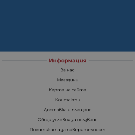
Информация
За нас
Магазини
Карта на сайта
Контакти
Доставка и плащане
Общи условия за ползване
Политиката за поверителност