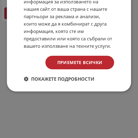
информация за използването на
нашия сайт от ваша страна с нашите
ДЕТАЙЛИ
партньори за реклама и анализи,
които може да я комбинират с друга
информация, която сте им
На страница по:
предоставили или която са събрали от
вашето използване на техните услуги.
ПРИЕМЕТЕ ВСИЧКИ
ПОКАЖЕТЕ ПОДРОБНОСТИ