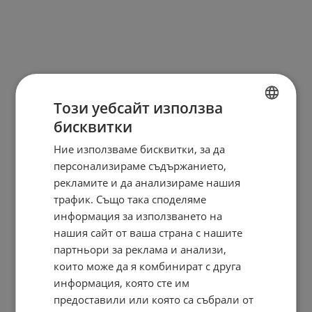
Този уебсайт използва
бисквитки
BULGARIAN
Ние използваме бисквитки, за да
ENGLISH
персонализираме съдържанието,
рекламите и да анализираме нашия
трафик. Също така споделяме
информация за използването на
нашия сайт от ваша страна с нашите
партньори за реклама и анализи,
които може да я комбинират с друга
информация, която сте им
предоставили или която са събрали от