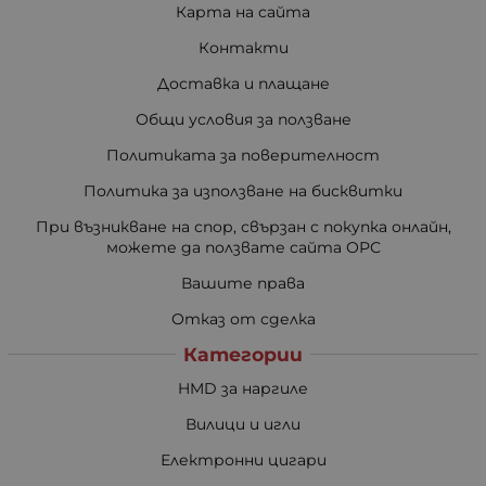
Карта на сайта
Контакти
Доставка и плащане
Общи условия за ползване
Политиката за поверителност
Политика за използване на бисквитки
При възникване на спор, свързан с покупка онлайн,
можете да ползвате сайта ОРС
Вашите права
Отказ от сделка
Категории
HMD за наргиле
Вилици и игли
Електронни цигари