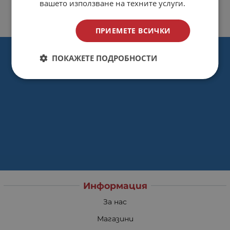
вашето използване на техните услуги.
ПРИЕМЕТЕ ВСИЧКИ
ПОКАЖЕТЕ ПОДРОБНОСТИ
Информация
За нас
Магазини