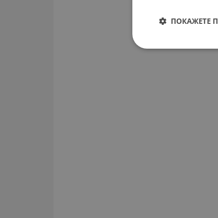
ПОКАЖЕТЕ 