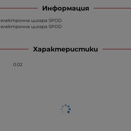
Информация
 електронна цигара SPOD
 електронна цигара SPOD
Характеристики
0.02