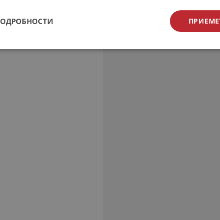
ПОДРОБНОСТИ
ПРИЕМЕ