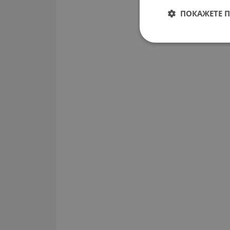
ПОКАЖЕТЕ 