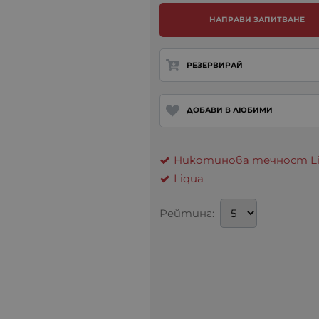
НАПРАВИ ЗАПИТВАНЕ
РЕЗЕРВИРАЙ
ДОБАВИ В ЛЮБИМИ
Никотинова течност Liq
Liqua
Рейтинг: