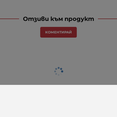
Отзиви към продукт
КОМЕНТИРАЙ