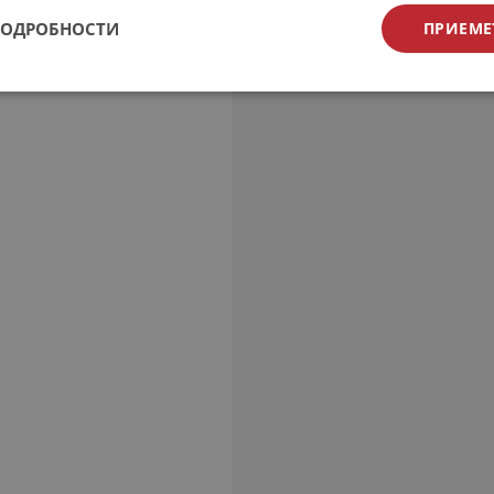
ПОДРОБНОСТИ
ПРИЕМЕ