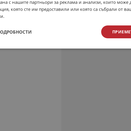
рана с нашите партньори за реклама и анализи, които може
ция, която сте им предоставили или която са събрали от в
и.
ПОДРОБНОСТИ
ПРИЕМЕ