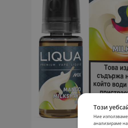
Този уебса
Ние използваме
анализираме на