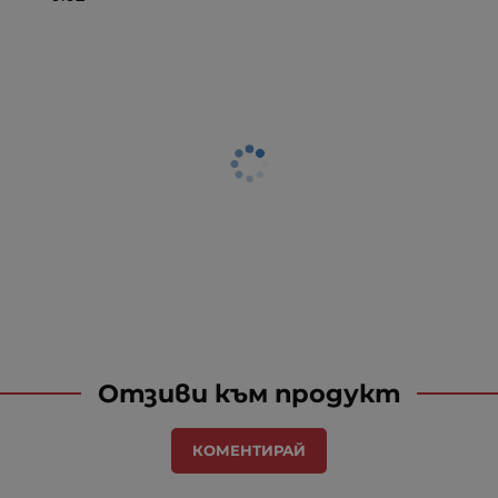
Отзиви към продукт
КОМЕНТИРАЙ