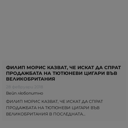
ФИЛИП МОРИС КАЗВАТ, ЧЕ ИСКАТ ДА СПРАТ
ПРОДАЖБАТА НА ТЮТЮНЕВИ ЦИГАРИ ВЪВ
ВЕЛИКОБРИТАНИЯ
28 февруари 2018
Вейп любопитно
ФИЛИП МОРИС КАЗВАТ, ЧЕ ИСКАТ ДА СПРАТ
ПРОДАЖБАТА НА ТЮТЮНЕВИ ЦИГАРИ ВЪВ
ВЕЛИКОБРИТАНИЯ В ПОСЛЕДНАТА...