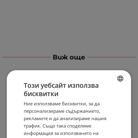
Виж още
Този уебсайт използва
бисквитки
BULGARIAN
Ние използваме бисквитки, за да
ENGLISH
персонализираме съдържанието,
рекламите и да анализираме нашия
трафик. Също така споделяме
информация за използването на