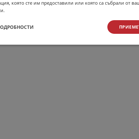
ция, която сте им предоставили или която са събрали от в
и.
ПОДРОБНОСТИ
ПРИЕМЕ