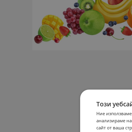
Този уебса
Ние използваме
анализираме на
сайт от ваша ст