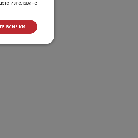
ашето използване
ТЕ ВСИЧКИ