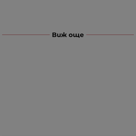
Виж още