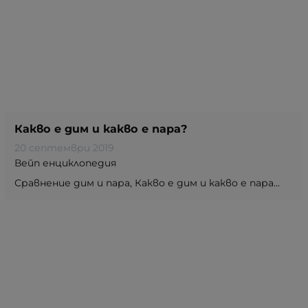
Какво е дим и какво е пара?
20 септември 2019
Вейп енциклопедия
Сравнение дим и пара, Какво е дим и какво е пара...