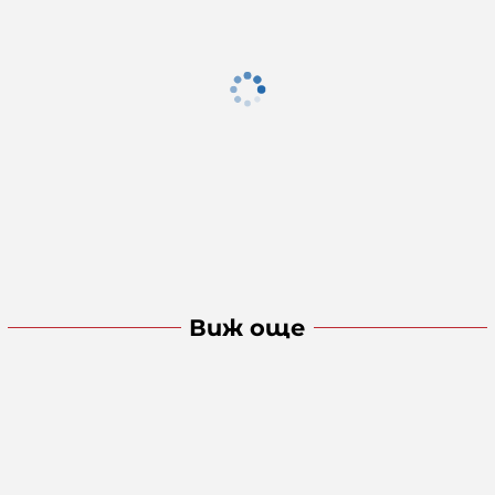
Виж още