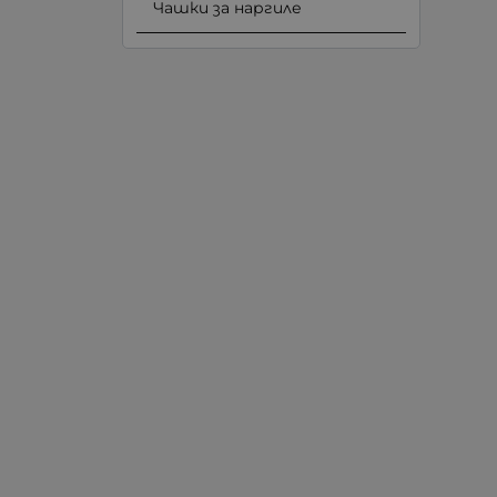
Чашки за наргиле