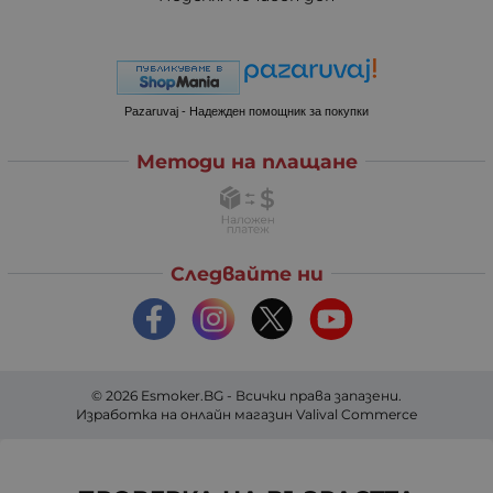
Pazaruvaj - Надежден помощник за покупки
Методи на плащане
Следвайте ни
© 2026
Esmoker.BG
- Всички права запазени.
Изработка на онлайн магазин
Valival Commerce