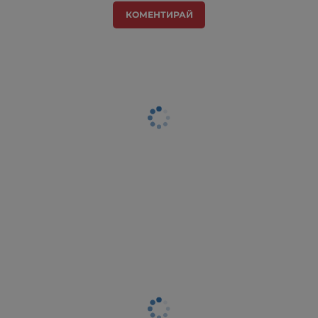
КОМЕНТИРАЙ