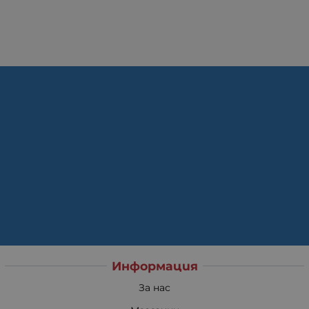
Информация
За нас