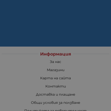
Информация
За нас
Магазини
Карта на сайта
Контакти
Доставка и плащане
Общи условия за ползване
Политиката за поверителност