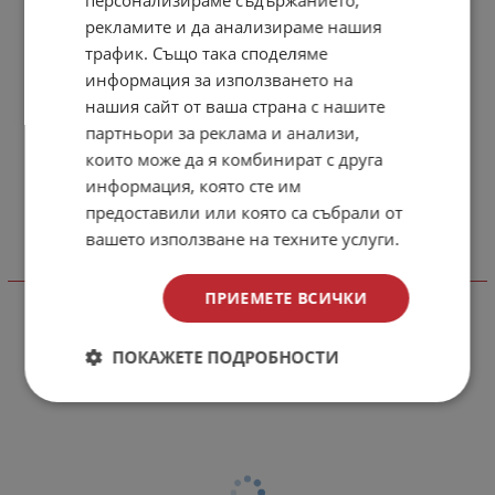
персонализираме съдържанието,
рекламите и да анализираме нашия
трафик. Също така споделяме
информация за използването на
нашия сайт от ваша страна с нашите
партньори за реклама и анализи,
които може да я комбинират с друга
информация, която сте им
предоставили или която са събрали от
вашето използване на техните услуги.
Отзиви към продукт
ПРИЕМЕТЕ ВСИЧКИ
КОМЕНТИРАЙ
ПОКАЖЕТЕ ПОДРОБНОСТИ