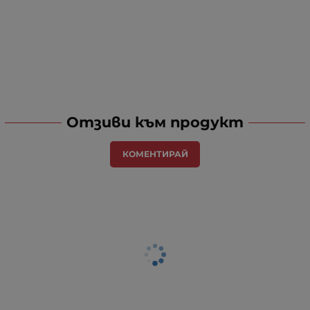
Отзиви към продукт
КОМЕНТИРАЙ