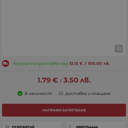
Безплатна доставка над
51.13
€
/
100.00
лв.
1.79
€
3.50
лв.
/
В наличност
Доставка и плащане
НАПРАВИ ЗАПИТВАНЕ
0885354444
РЕЗЕРВИРАЙ