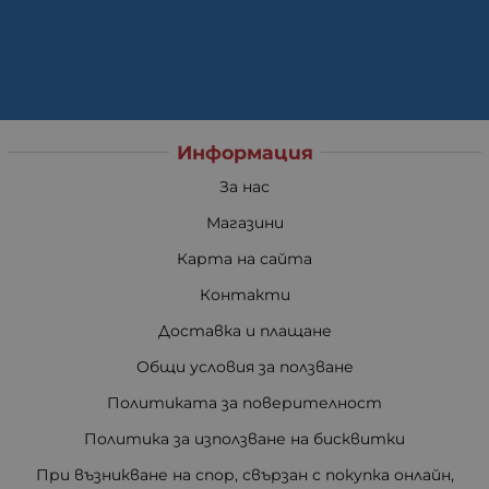
Информация
За нас
Магазини
Карта на сайта
Контакти
Доставка и плащане
Общи условия за ползване
Политиката за поверителност
Политика за използване на бисквитки
При възникване на спор, свързан с покупка онлайн,