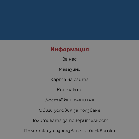
Информация
За нас
Магазини
Карта на сайта
Контакти
Доставка и плащане
Общи условия за ползване
Политиката за поверителност
Политика за използване на бисквитки