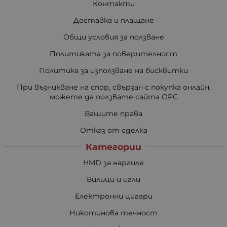
Контакти
Доставка и плащане
Общи условия за ползване
Политиката за поверителност
Политика за използване на бисквитки
При възникване на спор, свързан с покупка онлайн,
можете да ползвате сайта ОРС
Вашите права
Отказ от сделка
Категории
HMD за наргиле
Вилици и игли
Електронни цигари
Никотинова течност