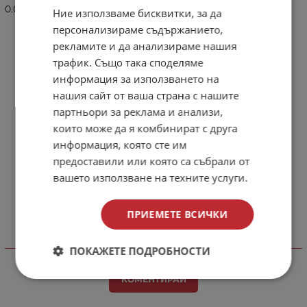
0.02
Ние използваме бисквитки, за да
ENGLISH
персонализираме съдържанието,
рекламите и да анализираме нашия
трафик. Също така споделяме
информация за използването на
нашия сайт от ваша страна с нашите
партньори за реклама и анализи,
които може да я комбинират с друга
информация, която сте им
предоставили или която са събрали от
вашето използване на техните услуги.
ПРИЕМЕТЕ ВСИЧКИ
Отзиви към продукт
ПОКАЖЕТЕ ПОДРОБНОСТИ
КОМЕНТИРАЙ