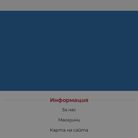
Информация
За нас
Магазини
Карта на сайта