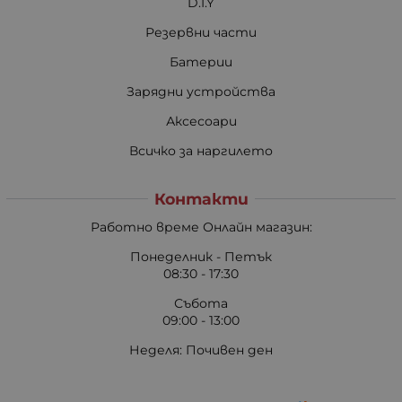
D.I.Y
Резервни части
Батерии
Зарядни устройства
Аксесоари
Всичко за наргилето
Контакти
Работно време Онлайн магазин:
Понеделник - Петък
08:30 - 17:30
Събота
09:00 - 13:00
Неделя: Почивен ден