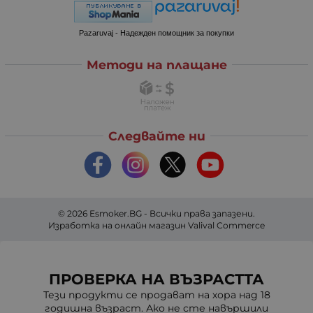
Pazaruvaj - Надежден помощник за покупки
Методи на плащане
Следвайте ни
© 2026
Esmoker.BG
- Всички права запазени.
Изработка на онлайн магазин
Valival Commerce
ПРОВЕРКА НА ВЪЗРАСТТА
Тези продукти се продават на хора над 18
годишна възраст. Ако не сте навършили