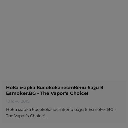
Нова марка висококачествени бази в
Esmoker.BG - The Vapor's Choice!
10 юни 2019
Нова марка висококачествени бази в Esmoker.BG -
The Vapor's Choice!...