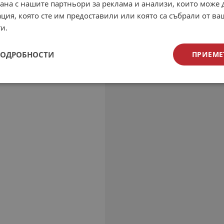
рана с нашите партньори за реклама и анализи, които може
ция, която сте им предоставили или която са събрали от в
и.
ПОДРОБНОСТИ
ПРИЕМЕ