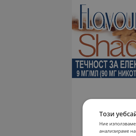
Този уебса
Ние използваме
анализираме на