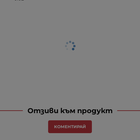
Отзиви към продукт
КОМЕНТИРАЙ