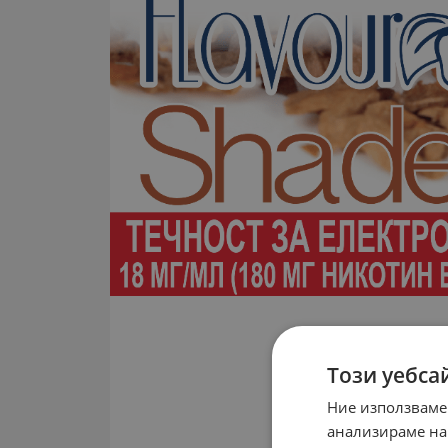
Този уебса
Ние използваме
анализираме на