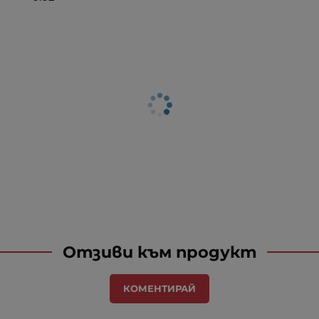
Отзиви към продукт
КОМЕНТИРАЙ