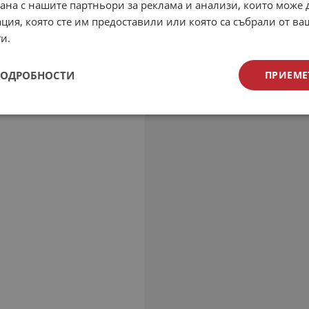
рана с нашите партньори за реклама и анализи, които може
ция, която сте им предоставили или която са събрали от в
и.
ПОДРОБНОСТИ
ПРИЕМЕ