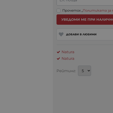
Прочетох „
Политиката за
УВЕДОМИ МЕ ПРИ НАЛИЧН
ДОБАВИ В ЛЮБИМИ
Natura
Natura
Рейтинг: