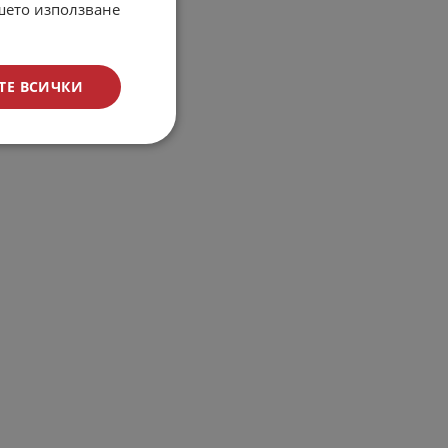
ашето използване
ТЕ ВСИЧКИ