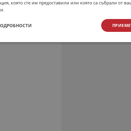
ция, която сте им предоставили или която са събрали от в
и.
ПОДРОБНОСТИ
ПРИЕМЕ