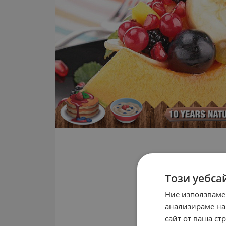
Този уебса
Ние използваме
анализираме на
сайт от ваша ст