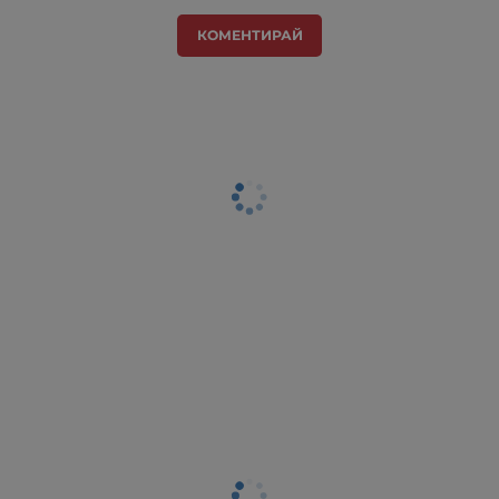
КОМЕНТИРАЙ