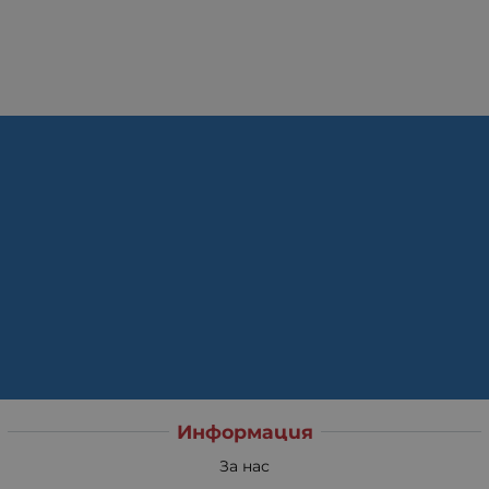
Информация
За нас