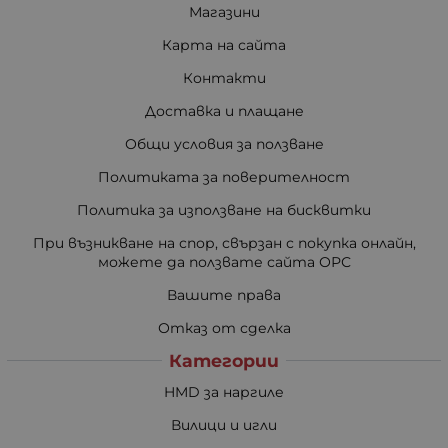
Магазини
Карта на сайта
Контакти
Доставка и плащане
Общи условия за ползване
Политиката за поверителност
Политика за използване на бисквитки
При възникване на спор, свързан с покупка онлайн,
можете да ползвате сайта ОРС
Вашите права
Отказ от сделка
Категории
HMD за наргиле
Вилици и игли