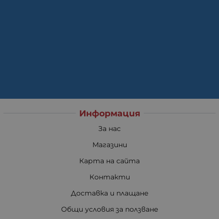
Информация
За нас
Магазини
Карта на сайта
Контакти
Доставка и плащане
Общи условия за ползване