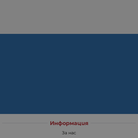
Информация
За нас