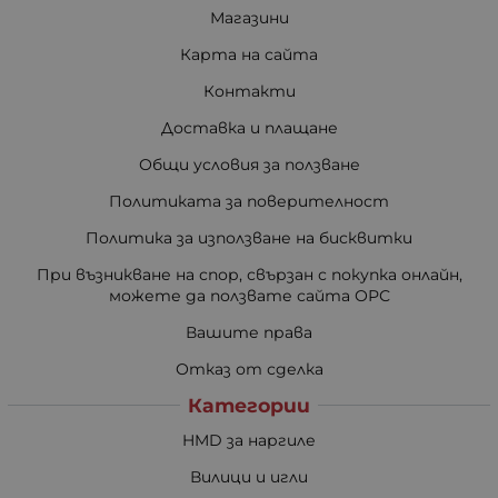
Магазини
Карта на сайта
Контакти
Доставка и плащане
Общи условия за ползване
Политиката за поверителност
Политика за използване на бисквитки
При възникване на спор, свързан с покупка онлайн,
можете да ползвате сайта ОРС
Вашите права
Отказ от сделка
Категории
HMD за наргиле
Вилици и игли