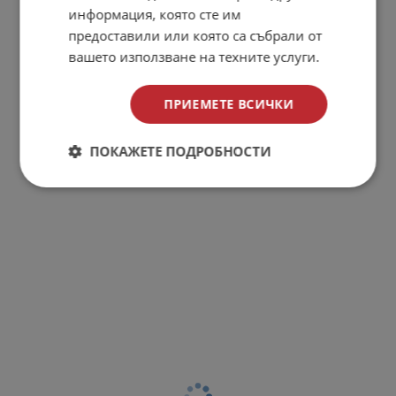
информация, която сте им
КОМЕНТИРАЙ
предоставили или която са събрали от
вашето използване на техните услуги.
ПРИЕМЕТЕ ВСИЧКИ
ПОКАЖЕТЕ ПОДРОБНОСТИ