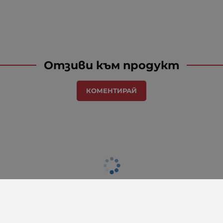
Отзиви към продукт
КОМЕНТИРАЙ