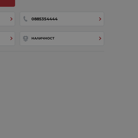
0885354444
НАЛИЧНОСТ