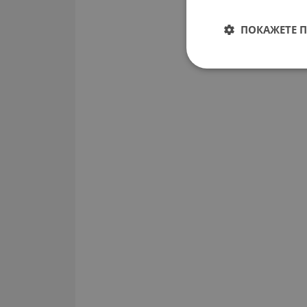
ПОКАЖЕТЕ 