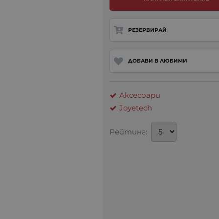
РЕЗЕРВИРАЙ
ДОБАВИ В ЛЮБИМИ
Аксесоари
Joyetech
Рейтинг: