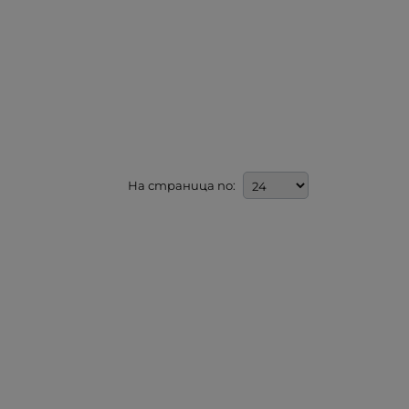
На страница по: