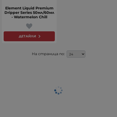
Element Liquid Premium
Dripper Series 50мл/60мл
- Watermelon Chill
ДЕТАЙЛИ
На страница по: