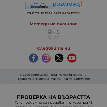
Pazaruvaj - Надежден помощник за покупки
Методи на плащане
Следвайте ни
© 2026
Esmoker.BG
- Всички права запазени.
Изработка на онлайн магазин
Valival Commerce
ПРОВЕРКА НА ВЪЗРАСТТА
Тези продукти се продават на хора над 18