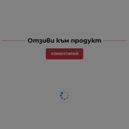
Отзиви към продукт
КОМЕНТИРАЙ