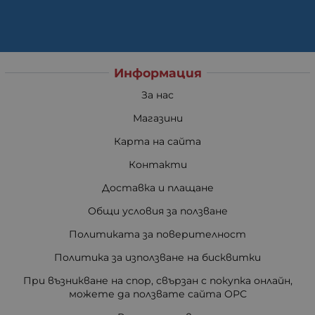
Информация
За нас
Магазини
Карта на сайта
Контакти
Доставка и плащане
Общи условия за ползване
Политиката за поверителност
Политика за използване на бисквитки
При възникване на спор, свързан с покупка онлайн,
можете да ползвате сайта ОРС