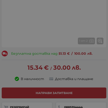
1 от 2
Безплатна доставка над
51.13
€
/
100.00
лв.
15.34
€
30.00
лв.
/
В наличност
Доставка и плащане
НАПРАВИ ЗАПИТВАНЕ
0885354444
РЕЗЕРВИРАЙ