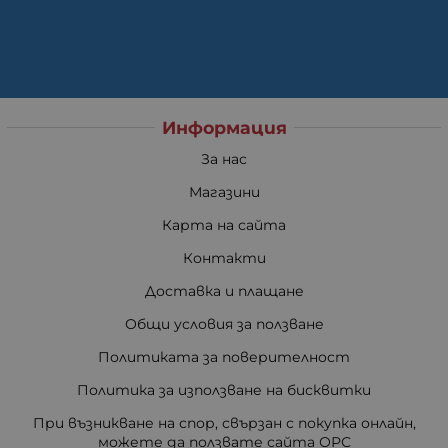
Информация
За нас
Магазини
Карта на сайта
Контакти
Доставка и плащане
Общи условия за ползване
Политиката за поверителност
Политика за използване на бисквитки
При възникване на спор, свързан с покупка онлайн,
можете да ползвате сайта ОРС