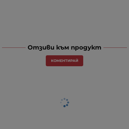
Отзиви към продукт
КОМЕНТИРАЙ