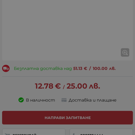
Безплатна доставка над
51.13
€
/
100.00
лв.
12.78
€
25.00
лв.
/
В наличност
Доставка и плащане
НАПРАВИ ЗАПИТВАНЕ