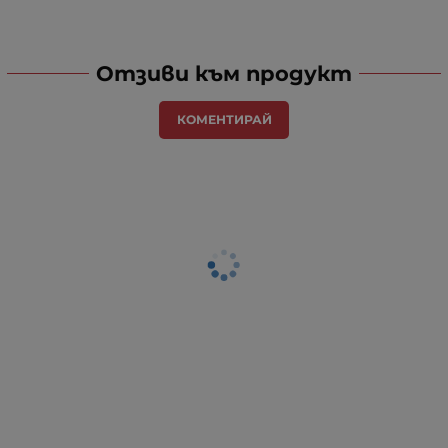
Отзиви към продукт
КОМЕНТИРАЙ