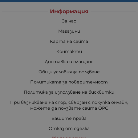
Информация
За нас
Магазини
Карта на сайта
Контакти
Доставка и плащане
Общи условия за ползване
Политиката за поверителност
Политика за използване на бисквитки
При възникване на спор, свързан с покупка онлайн,
можете да ползвате сайта ОРС
Вашите права
Отказ от сделка