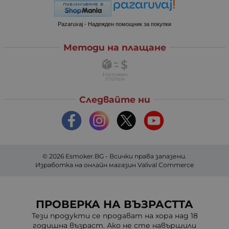
Pazaruvaj - Надежден помощник за покупки
Методи на плащане
Следвайте ни
© 2026
Esmoker.BG
- Всички права запазени.
Изработка на онлайн магазин
Valival Commerce
ПРОВЕРКА НА ВЪЗРАСТТА
Тези продукти се продават на хора над 18
годишна възраст. Ако не сте навършили