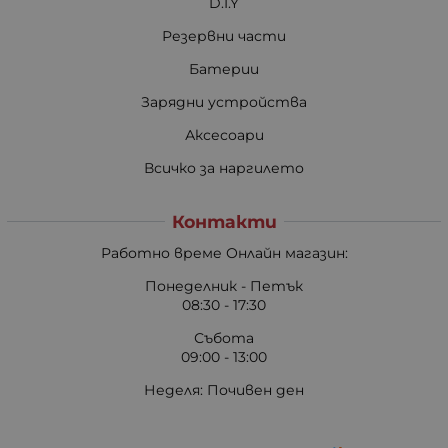
D.I.Y
Резервни части
Батерии
Зарядни устройства
Аксесоари
Всичко за наргилето
Контакти
Работно време Онлайн магазин:
Понеделник - Петък
08:30 - 17:30
Събота
09:00 - 13:00
Неделя: Почивен ден