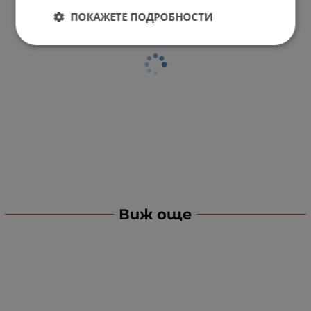
ПОКАЖЕТЕ ПОДРОБНОСТИ
Виж още