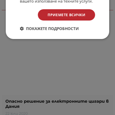
вашето използване на техните услуги.
Виж още
ПРИЕМЕТЕ ВСИЧКИ
ПОКАЖЕТЕ ПОДРОБНОСТИ
Опасно решение за електронните цигари в
Дания
22 юли 2020