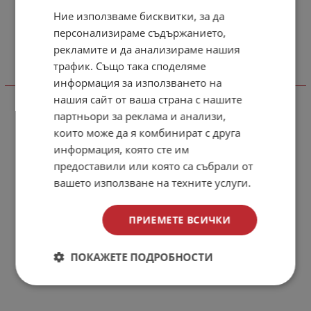
Ние използваме бисквитки, за да
ENGLISH
персонализираме съдържанието,
рекламите и да анализираме нашия
трафик. Също така споделяме
информация за използването на
Виж още
нашия сайт от ваша страна с нашите
партньори за реклама и анализи,
които може да я комбинират с друга
информация, която сте им
предоставили или която са събрали от
вашето използване на техните услуги.
ПРИЕМЕТЕ ВСИЧКИ
ПОКАЖЕТЕ ПОДРОБНОСТИ