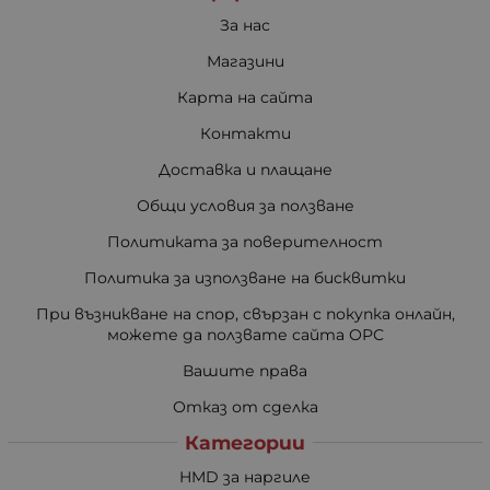
За нас
Магазини
Карта на сайта
Контакти
Доставка и плащане
Общи условия за ползване
Политиката за поверителност
Политика за използване на бисквитки
При възникване на спор, свързан с покупка онлайн,
можете да ползвате сайта ОРС
Вашите права
Отказ от сделка
Категории
HMD за наргиле