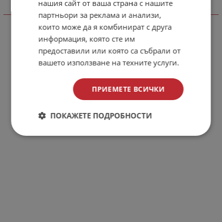
нашия сайт от ваша страна с нашите
Отзиви към продукт
партньори за реклама и анализи,
които може да я комбинират с друга
КОМЕНТИРАЙ
информация, която сте им
предоставили или която са събрали от
вашето използване на техните услуги.
ПРИЕМЕТЕ ВСИЧКИ
ПОКАЖЕТЕ ПОДРОБНОСТИ