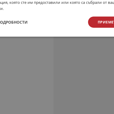
ция, която сте им предоставили или която са събрали от в
и.
ПОДРОБНОСТИ
ПРИЕМЕ