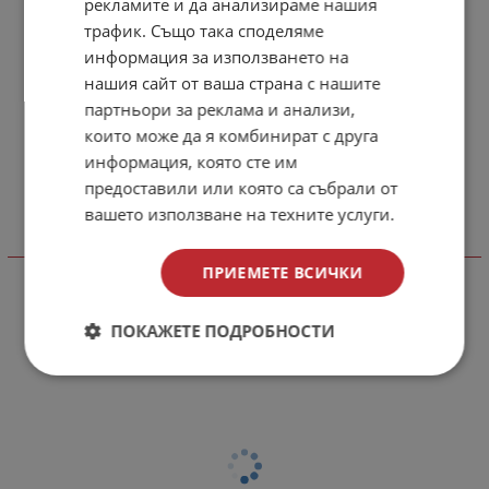
рекламите и да анализираме нашия
трафик. Също така споделяме
информация за използването на
нашия сайт от ваша страна с нашите
партньори за реклама и анализи,
които може да я комбинират с друга
информация, която сте им
предоставили или която са събрали от
вашето използване на техните услуги.
Отзиви към продукт
ПРИЕМЕТЕ ВСИЧКИ
КОМЕНТИРАЙ
ПОКАЖЕТЕ ПОДРОБНОСТИ