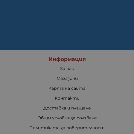
Информация
За нас
Магазини
Карта на сайта
Контакти
Доставка и плащане
Общи условия за ползване
Политиката за поверителност