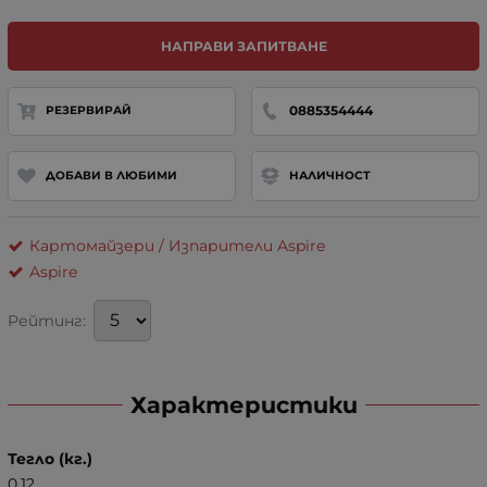
НАПРАВИ ЗАПИТВАНЕ
0885354444
РЕЗЕРВИРАЙ
ДОБАВИ В ЛЮБИМИ
НАЛИЧНОСТ
Картомайзери / Изпарители Aspire
Aspire
Рейтинг:
Характеристики
Тегло (кг.)
0.12