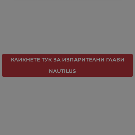
КЛИКНЕТЕ ТУК ЗА ИЗПАРИТЕЛНИ ГЛАВИ
NAUTILUS