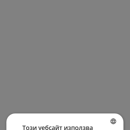
Този уебсайт използва