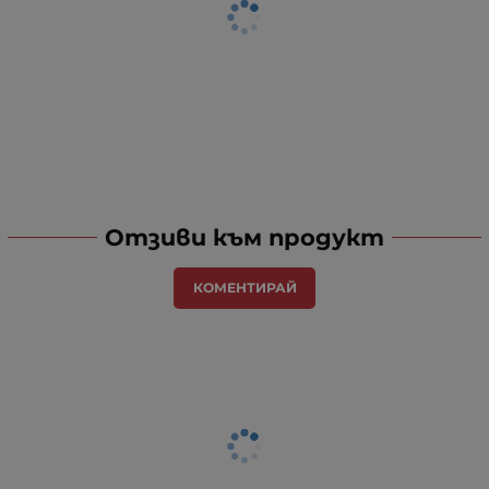
Отзиви към продукт
КОМЕНТИРАЙ