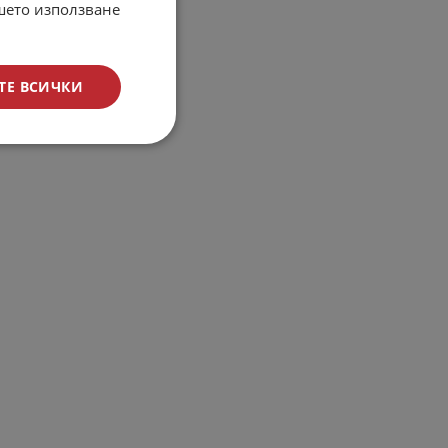
ашето използване
ТЕ ВСИЧКИ