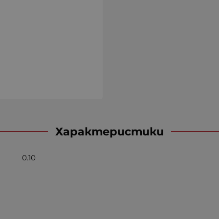
Характеристики
0.10