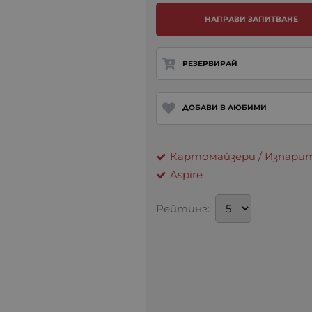
НАПРАВИ ЗАПИТВАНЕ
РЕЗЕРВИРАЙ
ДОБАВИ В ЛЮБИМИ
Картомайзери / Изпарит
Aspire
Рейтинг: