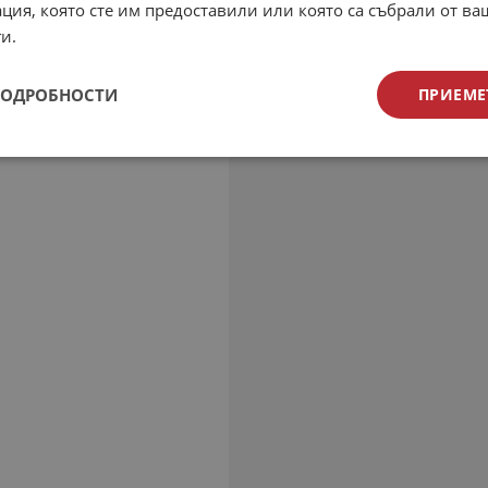
ция, която сте им предоставили или която са събрали от в
и.
ПОДРОБНОСТИ
ПРИЕМЕ