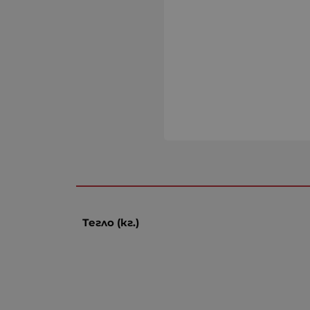
Тегло (кг.)